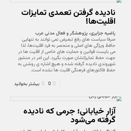
نادیده گرفتن تعمدی تمایزات
اقلیت‌ها!
راضیه جزایری، پژوهشگر و فعال مدنی عرب
صرفا سیاست های رفع تبعیض نمی توانند به تنهایی
حافظ ویژگی های اصلی و منحصر به فرد اقلیت‌ها، لذا
می بایست قوانین و حمایت های خاصی از اقلیت ها در
جهت حفظ تمایزاتشان صورت بگیرد. این امر در منشور
شهروندی نادیده گرفته شده و هیچ اشاره ی روشنی به
حفظ فاکتورهای فرهنگی اقلیت ها نشده است.
0
بیشتر بخوانید
آزار خیابانی؛ جرمی که نادیده
گرفته می‌شود