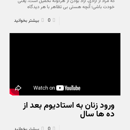
که مراد از آزادی، آزاد بودن از هرگونه تحمیل است، یعنی
خودت باشی؛ آنچه هستی بی تظاهر با هر دیدگاه
0
بیشتر بخوانید
ورود زنان به استادیوم بعد از
ده ها سال
0
بیشتر بخوانید