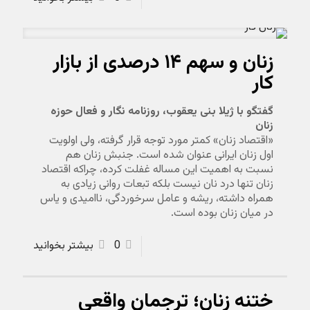
زنان و سهم ۱۴ درصدی از بازار
کار
گفتگو با ژیلا بنی یعقوب، روزنامه نگار و فعال حوزه
زنان
«اقتصاد زنان» کمتر مورد توجه قرار گرفته، ولی اولویت
اول زنان ایرانی عنوان شده است. جنبش زنان هم
نسبت به اهمیت این مساله غفلت کرده، چراکه اقتصاد
زنان تنها درد نان نیست بلکه تبعات روانی زیادی به
همراه داشته، ریشه و عامل سرخوردگی، ناامیدی و یاس
در میان زنان بوده است.
0
بیشتر بخوانید
ختنه زنان؛ ترجمان واقعی