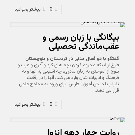
0
بیشتر بخوانید
بیگانگی با زبان رسمی و
عقب‌ماندگی تحصیلی
گفتگو با دو فعال مدنی در کردستان و بلوچستان
فارغ از اینکه محروم کردن بچه های کرد و آذری و عرب و
بلوچ از آموختن به زبان مادری، چه آسیبی به آنها و به
فرهنگ و ادبیات شان وارد می کند، آنها را در رقابت
نابرابر با دانش آموزان فارس، برای ورود به مجامع علمی
قرار می دهد.
0
بیشتر بخوانید
روایت چهار دهه انزوا