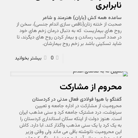
نابرابری
ساعده همه کش (باران) هنرمند و شاعر
صحبت از ختنه زنان(ناقص سازی اندام جنسی)، سخن از
روح های بیماریست که به دنبال درمان زخم های خود
در صدد آسیب رساندن و بیمار کردن روح های دیگرند، تا
شاید تسکینی باشد بر زخم روح بیمارشان.
0
بیشتر بخوانید
محروم از مشارکت
گفتگو با هیوا فولادی فعال مدنی در کردستان
محرومیت از مشارکت در اداره جامعه و تعیین
سرنوشت، درد مشترک جامعه کرد و سنی مذهب ایران
است. هنوز دولت از اینکه سکان استانداری کردستان را
به یک کرد یا یک سنی مذهب واگذار کند، ابا دارد. کاش
این محرومیت نانوشته باقی می ماند ولی وقتی وزیر