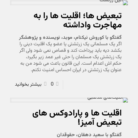
تبعیض ها؛ اقلیت ها را به
مهاجرت واداشته
گفتگو با کوروش نیکنام، موبد، نویسنده و پژوهشگر
اگر یک مسلمانی یک زرتشتی یا عضو یک اقلیت دینی را
بکشد دیه باید پرداخت کند و قصاص نمی شود ولی اگر
یک زرتشتی یک مسلمان را حتی غیر عمد زیر بگیرد،
حکم اش اعدام است. این قانون باعث می شود من به
عنوان یک زرتشتی در ایران احساس امنیت نکنم.
0
بیشتر بخوانید
اقلیت ها و پارادوکس های
تبعیض آمیز!
گفتگو با سعید دهقان، حقوقدان