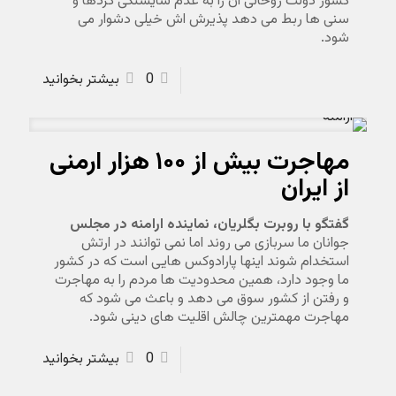
کشور دولت روحانی آن را به عدم شایستگی کردها و
سنی ها ربط می دهد پذیرش اش خیلی دشوار می
شود.
0
بیشتر بخوانید
مهاجرت بیش از ۱۰۰ هزار ارمنی
از ایران
گفتگو با روبرت بگلریان، نماینده ارامنه در مجلس
جوانان ما سربازی می روند اما نمی توانند در ارتش
استخدام شوند اینها پارادوکس هایی است که در کشور
ما وجود دارد، همین محدودیت ها مردم را به مهاجرت
و رفتن از کشور سوق می دهد و باعث می شود که
مهاجرت مهمترین چالش اقلیت های دینی شود.
0
بیشتر بخوانید