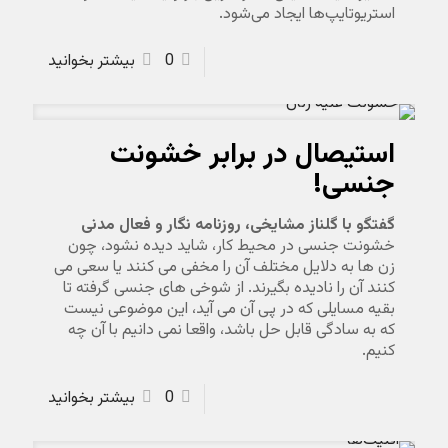
استریوتایپ‌ها ایجاد می‌شود.
0
بیشتر بخوانید
استیصال در برابر خشونت
جنسی!
گفتگو با گلناز مشایخی، روزنامه نگار و فعال مدنی
خشونت جنسی در محیط کار، شاید دیده نشود، چون
زن ها به دلایل مختلف آن را مخفی می کنند یا سعی می
کنند آن را نادیده بگیرند. از شوخی های جنسی گرفته تا
بقیه مسایلی که در پی آن می آید، این موضوعی نیست
که به سادگی قابل حل باشد، واقعا نمی دانیم با آن چه
کنیم.
0
بیشتر بخوانید