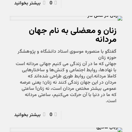
0
بیشتر بخوانید
زنان و معضلی به نام جهان
مردانه
گفتگو با منصوره موسوی استاد دانشگاه و پژوهشگر
حوزه زنان
جهانی که ما در آن زندگی می کنیم جهانی مردانه است
با نهادها، روابط اجتماعی و کنش‌ها و ساختارهایی
کاملا مردانه.این روابط طوری طراحی شده‌اند که
مردان در این جهان زندگی کنند نه زنان؛ یعنی عرصه
عمومی بیشتر مختص مردان است، نه زنان! ساعتی
که ما در دنیا با آن حرکت می‌کنیم، ساعتی مردانه
است.
0
بیشتر بخوانید