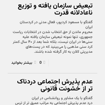
تبعیض سازمان یافته و توزیع
ناعادلانه قدرت
گفتگو با مسعود کردپور، فعال مدنی در کردستان
ایران
محروم ماندن از حق انتخاب شدن در انتخابات ریاست
جمهوری، تنها نمونه تبعیض سازمان یافته علیه
سنی‌ها در ایران نیست، بلکه شما بعد از ۴۰ سال کمتر
کرد سنی مذهبی را می‌بینید که در پست‌های
مدیریتی کلان به کار گرفته شده باشند.
0
بیشتر بخوانید
عدم پذیرش اجتماعی دردناک
تر از خشونت قانونی
گفتگو با یک مشاور و روانشناس در ایران
درد عدم پذیرش اجتماعی به مراتب عمیق تر از ترس