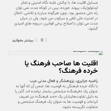
مسایل اقلیت ها، با چالش غلبه نگاه امنیتی و تفکر
ایدئولوژیک، پیوند خورده، پس در کوتاه مدت نمی توان
راه حلی متصور بود، چون هرگونه مبارزه و تلاشی، اخلال
در امنیت ملی تلقی و سرکوب می شود. ولی در میان
مدت می توان با اصلاح برخی قوانین، دریچه های امیدی
گشود.
0
بیشتر بخوانید
اقلیت ها صاحب فرهنگ یا
خرده فرهنگ؟
راضیه جزایری، پژوهشگر و فعال مدنی عرب
با نگاه خرده فرهنگی به قومیت ها، ضمن آن که آنها به
عنوان یک «فرهنگ» مشخص بشمار نیامده اند، آنان را
به دلیل تفاوت‌هایشان یک «ضد فرهنگ» نیز تعریف
کرده‌اند و قومیت ها به عنوان یک فرهنگ مشخص و
متفاوت نگریسته نشود.