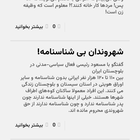
پس! مردها کار خانه کنند؟! معلوم است که وظیفه
زن است!
0
بیشتر بخوانید
شهروندان بی شناسنامه!
گفتگو با مسعود رئیسی فعال سیاسی-مدنی در
بلوچستان ایران
بین ۱۱۰ تا ۱۲۰ هزار نفر ایرانی بدون شناسنامه و سایر
اوراق هویتی در استان سیستان و بلوچستان زندگی
می کنند. این افراد معمولا ساکنان کوه‌های اطراف
شهرها هستند. خیلی از اینها شناسنامه ندارند چون
پدر شناسنامه ندارد و چون شناسنامه ندارند از حق
شهروندی محروم مانده اند.
0
بیشتر بخوانید