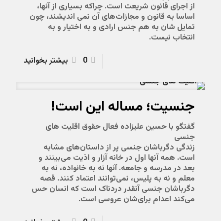
از اجرای قانون شریعت است. چراکه بسیاری از آنها،
اساسا به قانون و مجازات‌های آن نمی اندیشند، چون
تمایل شان به هم جنس ارادی و به اختیار و به
انتخاب نیست.
0
بیشتر بخوانید
جنسیت؛ مساله این است!
گفتگو با حسین علیزاده فعال حقوق اقلیت های
جنسی
زندگی دگرباشان جنسی پر از داستان‌های مشابه
است. همه آنها اول در خانه آزار و اذیت می‌بینند و
بعد در مدرسه و جامعه. آنها نه به خانواده، نه به
معلم و نه به پلیس، نمی‌توانند اعتماد کنند. قصه
دگرباشان جنسی آنقدر دردناک است که انسان حس
می‌کند اعدام برای‌شان عروسی است.