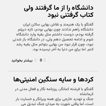
دانشگاه را از ما گرفتند ولی
کتاب گرفتنی نبود
گفتگو با یک هنرمند و نقاش بهایی ساکن ایران
دانشگاه راهم ندادند چون بهایی بودم، تازه دیپلم
گرفته بودم، دوست داشتم مثل بقیه وارد دانشگاه
شوم و ادامه تحصیل دهم ولی، در دانشگاه باز شدنی
نبود، چون قرار نبود من بهایی بتوانم مثل بقیه رشد
کنم. اما برای من دنیا به آخر نرسیده بود.
0
بیشتر بخوانید
کردها و سایه سنگین امنیتی‌ها
گفتگو با فرشته کمانگر، روزنامه نگار و فعال مدنی در
کرمانشاه
جنگ و تهدید خارجی برای همه ویرانگر و خسارت بار
است، اما وقتی شهرت به میدان جنگ تبدیل می