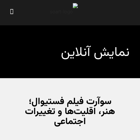
نمایش آنلاین
سوآرت فیلم فستیوال؛
هنر، اقلیت‌ها و تغییرات
اجتماعی