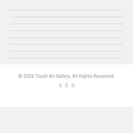
© 2026 Touch Art Gallery. All Rights Reserved.