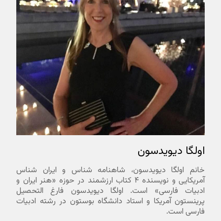
اولگا دیویدسون
خانم اولگا دیویدسون، شاهنامه شناس و ایران شناس
آمریکایی و نویسنده ۴ کتاب ارزشمند در حوزه «هنر ایران و
ادبیات فارسی» است. اولگا دیویدسون فارغ التحصیل
پرینستون آمریکا و استاد دانشگاه بوستون در رشته ادبیات
فارسی است.