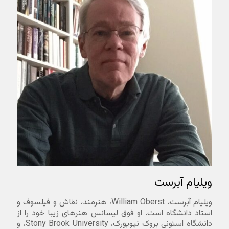
ویلیام آبرست
ویلیام آبرست، William Oberst، هنرمند، نقاش و فیلسوف و
استاد دانشگاه است. او فوق لیسانس هنرهای زیبا خود را از
دانشگاه استونی بروک نیویورک، Stony Brook University، و