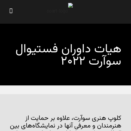
هیات داوران فستیوال
سوآرت ۲۰۲۲
کلوپ هنری سوآرت، علاوه بر حمایت از
هنرمندان و معرفی آنها در نمایشگاه‌های بین