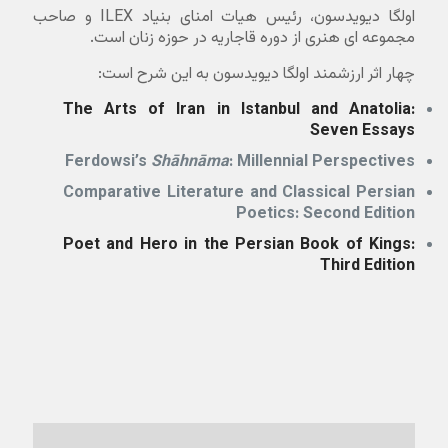
اولگا دیویدسون، رئیس هیات امنای بنیاد ILEX و صاحب
مجموعه ای هنری از دوره قاجاریه در حوزه زنان است.
چهار اثر ارزشمند اولگا دیویدسون به این شرح است:
The Arts of Iran in Istanbul and Anatolia:
Seven Essays
Ferdowsi’s
Shāhnāma
: Millennial Perspectives
Comparative Literature and Classical Persian
Poetics: Second Edition
Poet and Hero in the Persian Book of Kings:
Third Edition