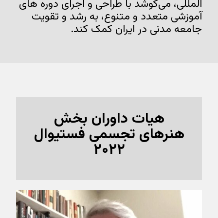
المللی، می‌کوشد با طراحی و اجرای دوره های
آموزشی متعدد و متنوع، به رشد و تقویت
جامعه مدنی در ایران کمک کند.
هیات داوران بخش
هنرهای تجسمی فستیوال
۲۰۲۲