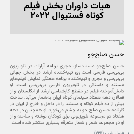
هیات داوران بخش فیلم
کوتاه فستیوال ۲۰۲۲
حسن صلح‌جو
حسن صلح‌جو مستندساز، مجری برنامه آپارات در تلویزیون
بی‌بی‌سی فارسی است.وی تهیه‌کننده ارشد در بخش جهانی
بی‌بی‌سی و مجری و تهیه‌کننده برنامه هفتگی نمایش فیلم‌های
مستند و داستانی در تلویزیون فارسی بی‌بی‌سی است. او
دانش‌آموخته فیلم در مقطع کارشناسی ارشد از انگلستان و از
فعالان دهه هفتاد سینمای کوتاه ایران به‌شمار می‌آید. ساخت
بیش از ده فیلم کوتاه و مستند را در داخل و خارج از ایران در
کارنامه حسن صلح جو به چشم می‌خورد. او همچنین در دهه
هفتاد دو مجموعه تلویزیونی برای کودکان نوشته و ساخته و از
او دو مجموعه شعر و شعار متفرقه بسیاری منتشر شده است.
فصل شب (۱۹۹۱)