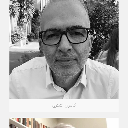
کامران اشتری