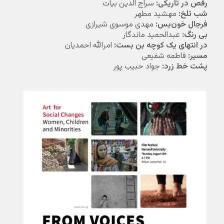
رقص در تاریکی:
سراج الدین بیات
شب تلخ:
مهشید مطهر
فرجال خون‌بس:
مهدی موسوی شیرازی
بی رنگ:
عبدالحمید ماندگار
در انتهای یک کوچه بن بست:
امرالله احمدیان
مسیر:
فاطمه شفیعی
پشت خط زرد:
جواد حبیب پور