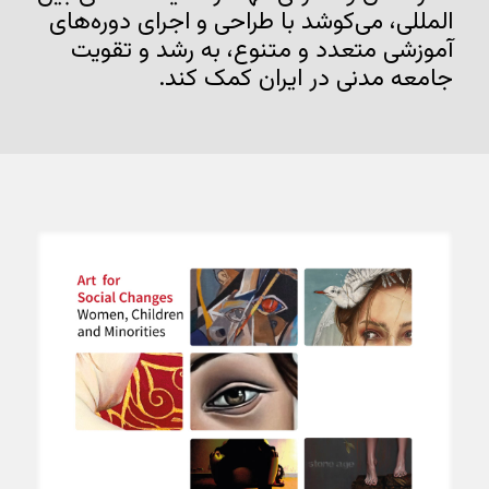
المللی، می‌کوشد با طراحی و اجرای دوره‌های
آموزشی متعدد و متنوع، به رشد و تقویت
جامعه مدنی در ایران کمک کند.