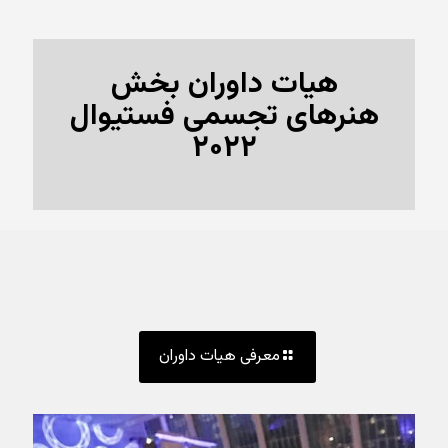
هیات داوران بخش
هنرهای تجسمی فستیوال
۲۰۲۲
معرفی هیات داوران