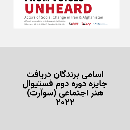
اسامی برندگان دریافت
جایزه دوره دوم فستیوال
هنر اجتماعی (سوآرت)
۲۰۲۲