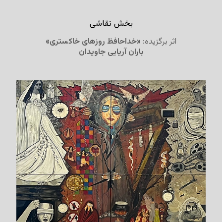
بخش نقاشی
اثر برگزیده:
«خداحافظ روزهای خاکستری»
باران آریایی جاویدان