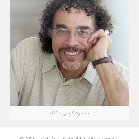
محمود کریمی حکاک