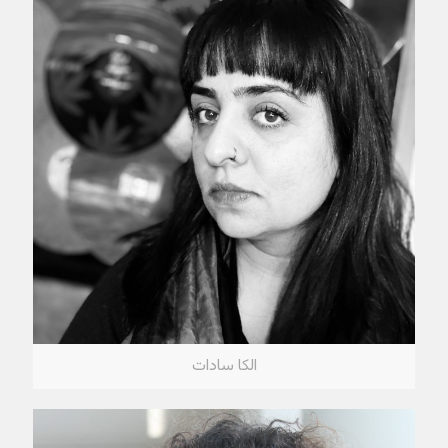
الکا سادات