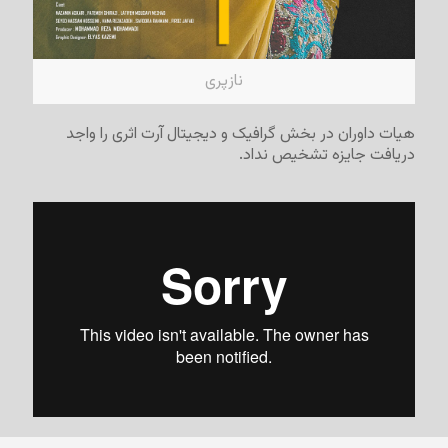
نازپری
هیات داوران در بخش گرافیک و دیجیتال آرت اثری را واجد
دریافت جایزه تشخیص نداد.