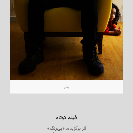
پدر
فیلم کوتاه
اثر برگزیده:
«بی‌رنگ»