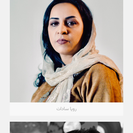
رویا سادات