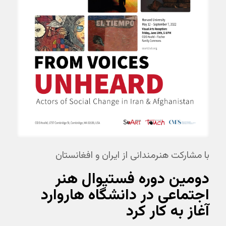
با مشارکت هنرمندانی از ایران و افغانستان
دومین دوره فستیوال هنر
اجتماعی در دانشگاه هاروارد
آغاز به کار کرد