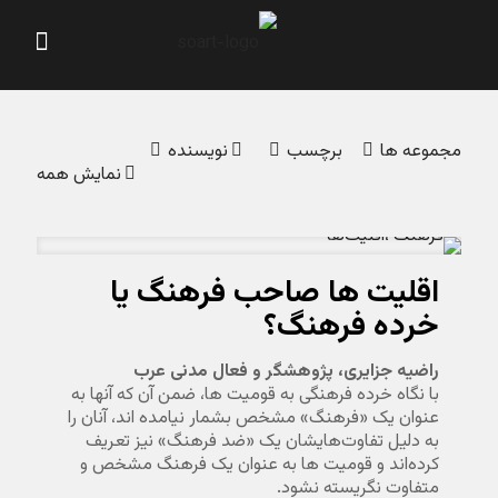
مجموعه ‌ها
برچسب‌
نویسنده
نمایش همه
اقلیت ها صاحب فرهنگ یا
خرده فرهنگ؟
راضیه جزایری، پژوهشگر و فعال مدنی عرب
با نگاه خرده فرهنگی به قومیت ها، ضمن آن که آنها به
عنوان یک «فرهنگ» مشخص بشمار نیامده اند، آنان را
به دلیل تفاوت‌هایشان یک «ضد فرهنگ» نیز تعریف
کرده‌اند و قومیت ها به عنوان یک فرهنگ مشخص و
متفاوت نگریسته نشود.