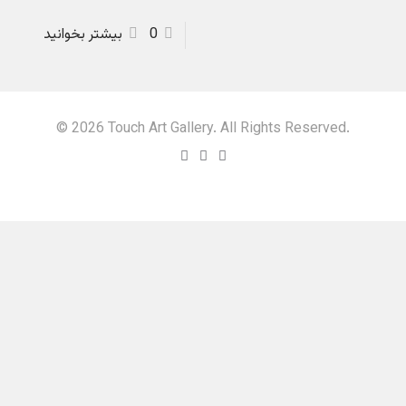
0
بیشتر بخوانید
© 2026 Touch Art Gallery. All Rights Reserved.