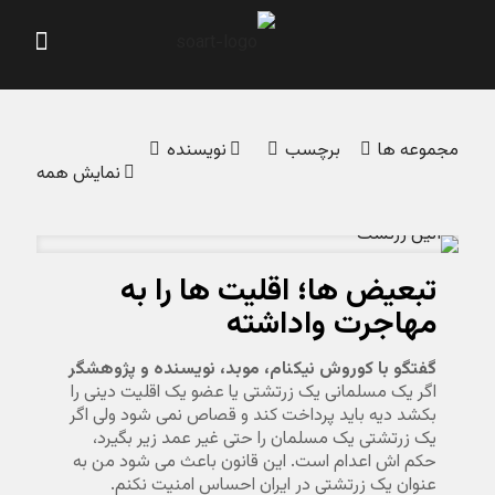
مجموعه ‌ها
برچسب‌
نویسنده
نمایش همه
تبعیض ها؛ اقلیت ها را به
مهاجرت واداشته
گفتگو با کوروش نیکنام، موبد، نویسنده و پژوهشگر
اگر یک مسلمانی یک زرتشتی یا عضو یک اقلیت دینی را
بکشد دیه باید پرداخت کند و قصاص نمی شود ولی اگر
یک زرتشتی یک مسلمان را حتی غیر عمد زیر بگیرد،
حکم اش اعدام است. این قانون باعث می شود من به
عنوان یک زرتشتی در ایران احساس امنیت نکنم.