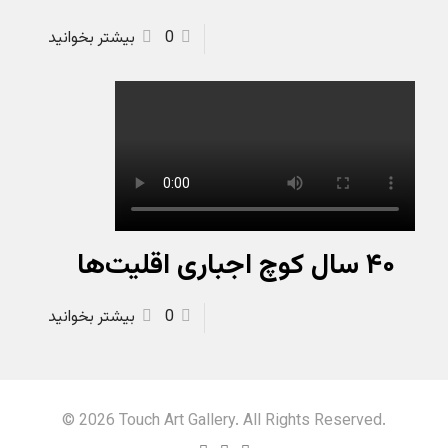
0
بیشتر بخوانید
۴۰ سال کوچ اجباری اقلیت‌ها
0
بیشتر بخوانید
© 2026 Touch Art Gallery. All Rights Reserved.