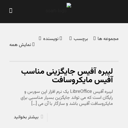
مجموعه ‌ها
برچسب‌
نویسنده
نمایش همه
لیبره آفیس جایگزینی مناسب
آفیس مایکروسافت
لیبره آفیس LibreOffice یک نرم افزار اپن سورس و
رایگان است که می تواند جایگزین بسیار مناسبی برای
مایکروسافت آفیس باشد و سازگار با آن می
[…]
بیشتر بخوانید