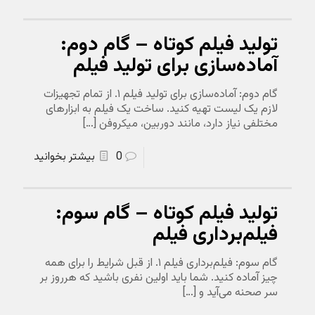
تولید فیلم کوتاه – گام دوم:
آماده‌سازی برای تولید فیلم
گام دوم: آماده‌سازی برای تولید فیلم ۱. از تمام تجهیزات
لازم یک لیست تهیه کنید. ساخت یک فیلم به ابزارهای
مختلفی نیاز دارد، مانند دوربین، میکروفن
[…]
0
بیشتر بخوانید
تولید فیلم کوتاه – گام سوم:
فیلم‌برداری فیلم
گام سوم: فیلم‌برداری فیلم ۱. از قبل شرایط را برای همه
چیز آماده کنید. شما باید اولین نفری باشید که هرروز بر
سر صحنه می‌آید و
[…]