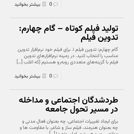
0
بیشتر بخوانید
تولید فیلم کوتاه – گام چهارم:
تدوین فیلم
گام چهارم: تدوین فیلم ۱. برای فیلم خود نرم‌افزار تدوین
مناسب را انتخاب کنید. در زمینه نرم‌افزارهای تدوین
فیلم با گزینه‌های متعددی روبه‌رو هستیم (که اغلب
[…]
0
بیشتر بخوانید
طردشدگان اجتماعی و مداخله
در مسیر تحول جامعه
برای ایجاد تغییرات اجتماعی، چه بعنوان فعال مدنی و
چه بعنوان هنرمند، فیلم ساز و شاعر، با مقاومت ها و