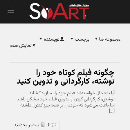
مجموعه ‌ها
برچسب‌
نویسنده
نمایش همه
چگونه فیلم کوتاه خود را
نوشته، کارگردانی و تدوین کنید
آیا تابه‌حال خواسته‌اید فیلم خود را بسازید؟ شاید
نوشتن، کارگردانی کردن و تدوین فیلم خود مشکل باشد
اما باعث می‌شود که خودتان بر همه‌چیز کنترل داشته
[…]
0
بیشتر بخوانید