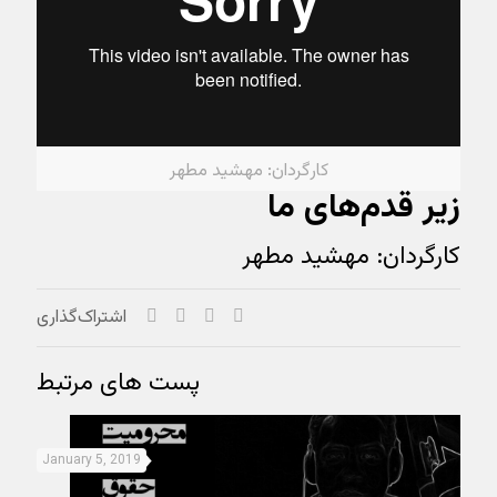
کارگردان: مهشید مطهر
زیر قدم‌های ما
کارگردان: مهشید مطهر
اشتراک‌گذاری
پست های مرتبط
January 5, 2019