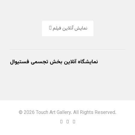
نمایش آنلاین فیلم
نمایشگاه آنلاین بخش تجسمی فستیوال
© 2026 Touch Art Gallery. All Rights Reserved.