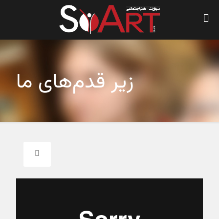
زیر قدم‌های ما