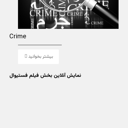
Crime
بیشتر بخوانید
نمایش آنلاین بخش فیلم فستیوال