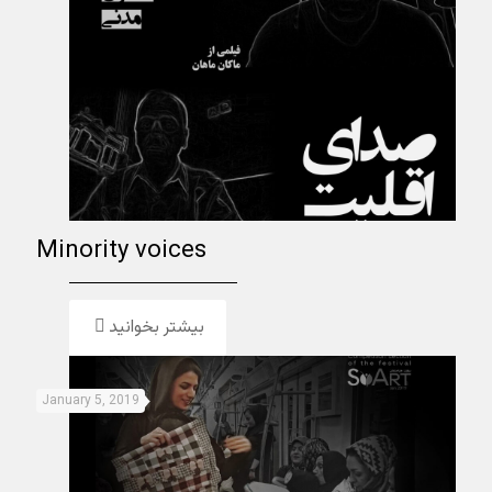
Minority voices
بیشتر بخوانید
January 5, 2019